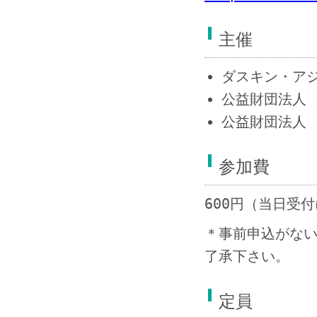
主催
ダスキン・アジ
公益財団法人
公益財団法人
参加費
600円（当日受
＊事前申込がな
了承下さい。
定員