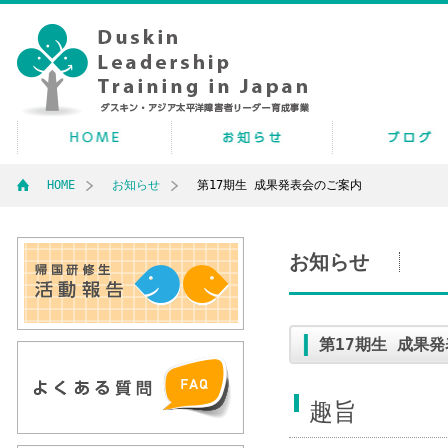
HOME
お知らせ
第17期生 成果発表会のご案内
お知らせ
第17期生 成果
趣旨