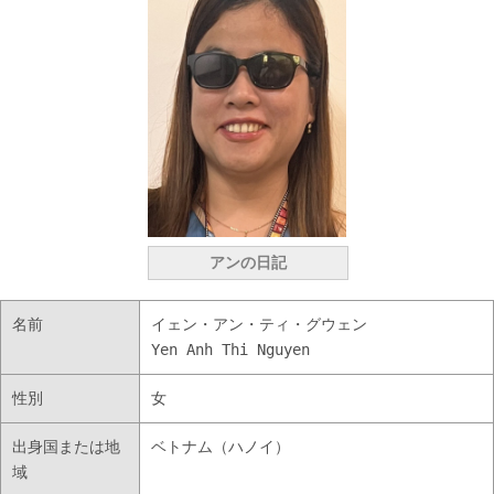
アンの日記
名前
イェン・アン・ティ・グウェン
Yen Anh Thi Nguyen
性別
女
出身国または地
ベトナム（ハノイ）
域