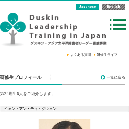
よくある質問
研修生ライフ
研修生プロフィール
一覧に戻る
第25期生6人をご紹介します。
イェン・アン・ティ・グウェン