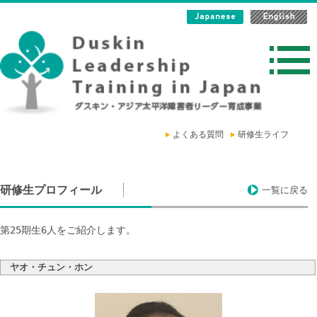
よくある質問
研修生ライフ
研修生プロフィール
一覧に戻る
第25期生6人をご紹介します。
ヤオ・チュン・ホン