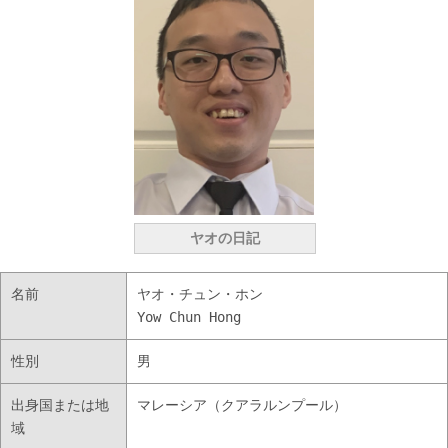
ヤオの日記
名前
ヤオ・チュン・ホン
Yow Chun Hong
性別
男
出身国または地
マレーシア（クアラルンプール）
域