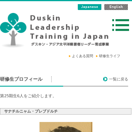
よくある質問
研修生ライフ
研修生プロフィール
一覧に戻る
第25期生6人をご紹介します。
サナチルニャム・プレブドルチ