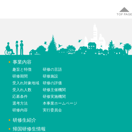
事業内容
趣旨と特徴
研修の言語
研修期間
研修施設
受入れ対象地域
研修の評価
受入れ人数
研修主催機関
応募条件
研修実施機関
選考方法
本事業ホームページ
研修内容
実行委員会
研修生紹介
帰国研修生情報